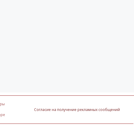
оры
Согласие на получение рекламных сообщений
оре