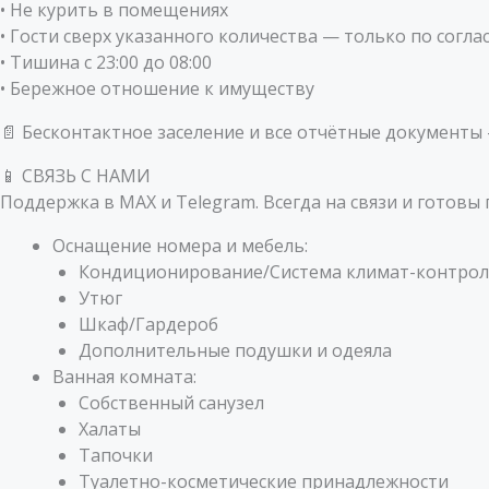
• Не курить в помещениях
• Гости сверх указанного количества — только по согл
• Тишина с 23:00 до 08:00
• Бережное отношение к имуществу
📄 Бесконтактное заселение и все отчётные документы 
📱 СВЯЗЬ С НАМИ
Поддержка в МАХ и Telegram. Всегда на связи и готовы
Оснащение номера и мебель:
Кондиционирование/Система климат-контрол
Утюг
Шкаф/Гардероб
Дополнительные подушки и одеяла
Ванная комната:
Собственный санузел
Халаты
Тапочки
Туалетно-косметические принадлежности