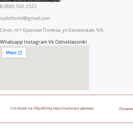
8 (800) 550-2322
oplothotel@gmail.com
Сочи, пгт Красная Поляна, ул Калиновая, 9/6
Whatsapp
Instagram
Vk
Odnoklassniki
Согласие на обработку персональных данных
Полити