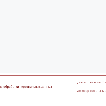
Договор оферты: Г
ка обработки персональных данных
Договор оферты: М