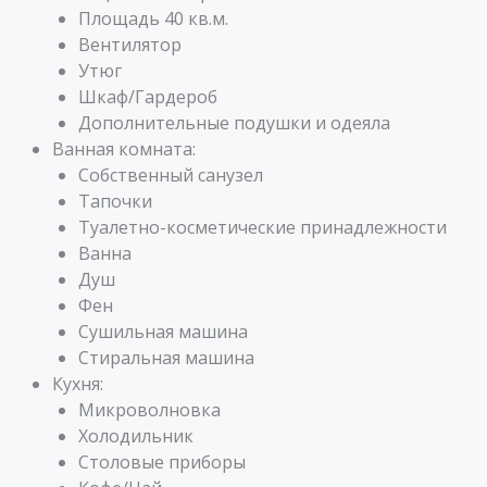
Площадь 40 кв.м.
Вентилятор
Утюг
Шкаф/Гардероб
Дополнительные подушки и одеяла
Ванная комната:
Собственный санузел
Тапочки
Туалетно-косметические принадлежности
Ванна
Душ
Фен
Сушильная машина
Стиральная машина
Кухня:
Микроволновка
Холодильник
Столовые приборы