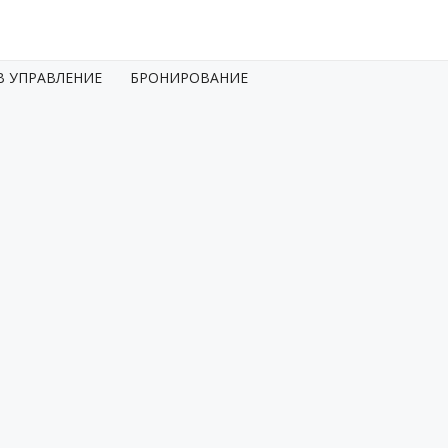
8 (800) 550-2322
В УПРАВЛЕНИЕ
БРОНИРОВАНИЕ