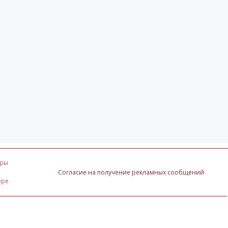
оры
Согласие на получение рекламных сообщений
оре