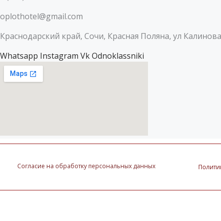
oplothotel@gmail.com
Краснодарский край, Сочи, Красная Поляна, ул Калиновая
Whatsapp
Instagram
Vk
Odnoklassniki
Согласие на обработку персональных данных
Полити