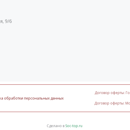
, 9/6
Договор оферты: Г
ка обработки персональных данных
Договор оферты: М
Сделано в
Soc-top.ru