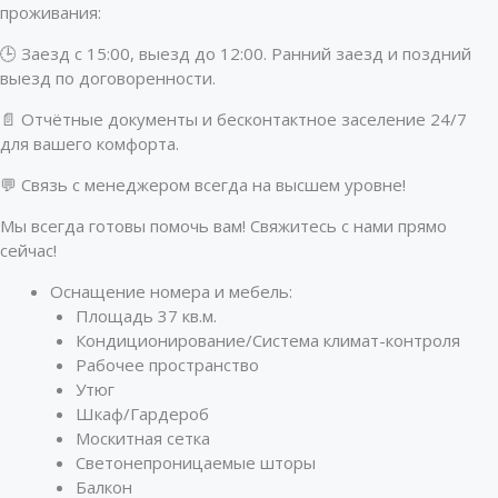
проживания:
🕒 Заезд с 15:00, выезд до 12:00. Ранний заезд и поздний
выезд по договоренности.
📄 Отчётные документы и бесконтактное заселение 24/7
для вашего комфорта.
💬 Связь с менеджером всегда на высшем уровне!
Мы всегда готовы помочь вам! Свяжитесь с нами прямо
сейчас!
Оснащение номера и мебель:
Площадь 37 кв.м.
Кондиционирование/Система климат-контроля
Рабочее пространство
Утюг
Шкаф/Гардероб
Москитная сетка
Светонепроницаемые шторы
Балкон