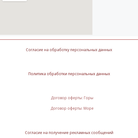
Согласие на обработку персональных данных
Политика обработки персональных данных
Договор оферты: Горы
Договор оферты: Море
Согласие на получение рекламных сообщений